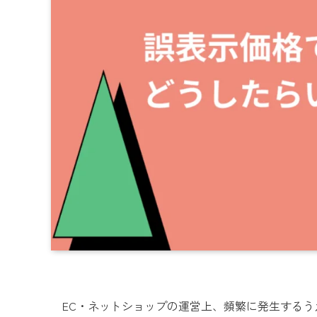
EC・ネットショップの運営上、頻繁に発生するうえに