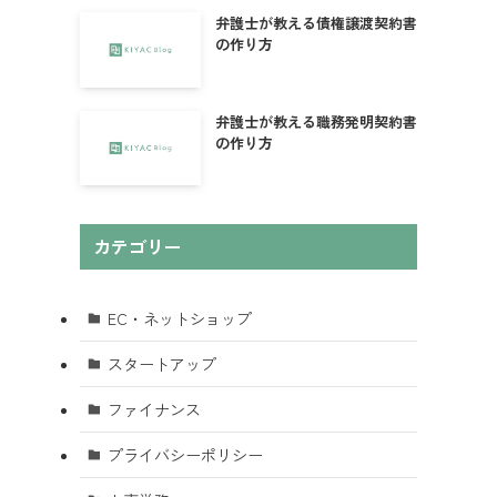
弁護士が教える債権譲渡契約書
の作り方
弁護士が教える職務発明契約書
の作り方
カテゴリー
EC・ネットショップ
スタートアップ
ファイナンス
プライバシーポリシー