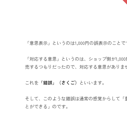
「意思表示」というのは1,000円の誤表示のことで
「対応する意思」というのは、ショップ側が1,000
売するつもりだったので、対応する意思がありま
これを
「錯誤」（さくご）
といいます。
そして、このような錯誤は通常の感覚からして「
とができる」のです。