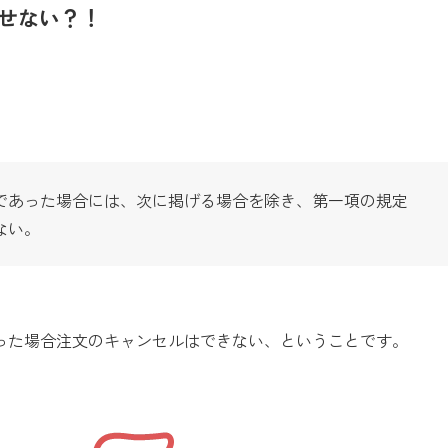
せない？！
であった場合には、次に掲げる場合を除き、第一項の規定
ない。
った場合注文のキャンセルはできない、ということです。