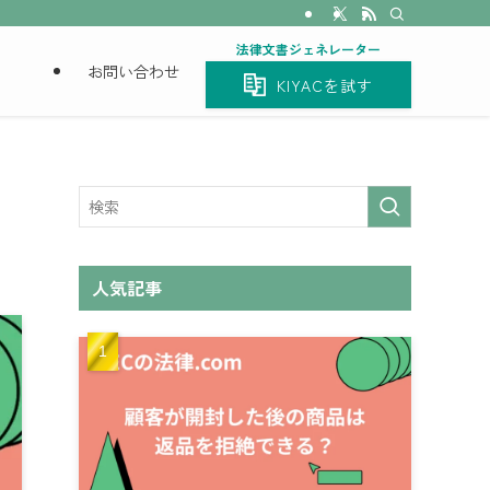
法律文書ジェネレーター
お問い合わせ
KIYACを試す
人気記事