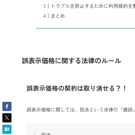
トラブルを防止するために利用規約を
まとめ
誤表示価格に関する法律のルール
誤表示価格の契約は取り消せる？！
誤表示価格に関しては、民法という法律の「錯誤」
民法