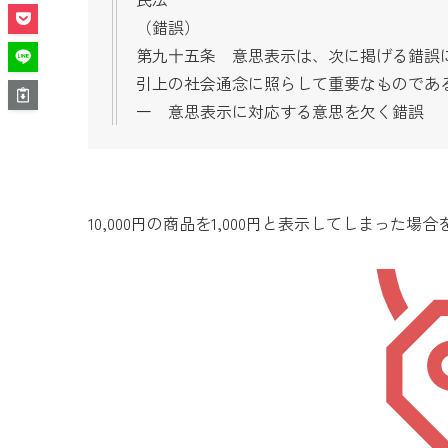
（錯誤）
第九十五条 意思表示は、次に掲げる錯誤
引上の社会通念に照らして重要なものであ
一 意思表示に対応する意思を欠く錯誤
10,000円の商品を1,000円と表示してしまった