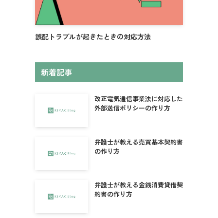
誤配トラブルが起きたときの対応方法
新着記事
改正電気通信事業法に対応した
外部送信ポリシーの作り方
弁護士が教える売買基本契約書
の作り方
弁護士が教える金銭消費貸借契
約書の作り方