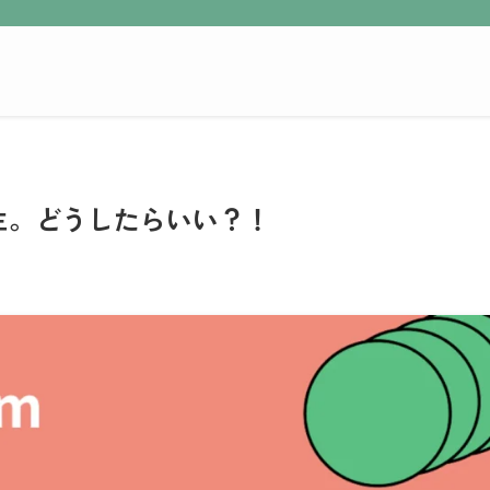
生。どうしたらいい？！