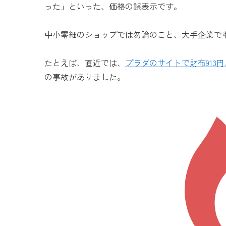
った」といった、価格の誤表示です。
中小零細のショップでは勿論のこと、大手企業で
たとえば、直近では、
プラダのサイトで財布913
の事故がありました。