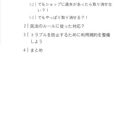
でもショップに過失があったら取り消せな
い？！
でもやっぱり取り消せる？！
民法のルールに従った対応？
トラブルを防止するために利用規約を整備
しよう
まとめ