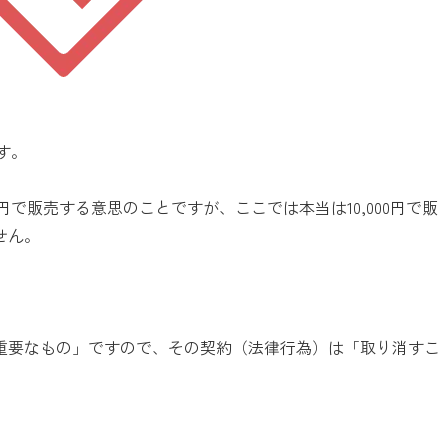
す。
円で販売する意思のことですが、ここでは本当は10,000円で販
せん。
重要なもの」ですので、その契約（法律行為）は「取り消すこ