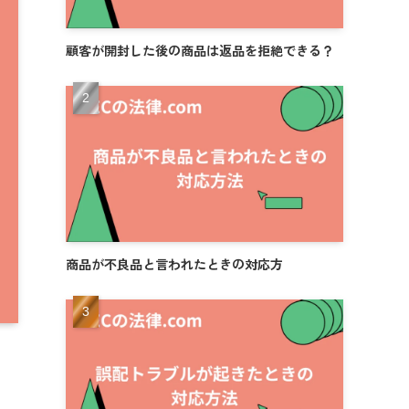
顧客が開封した後の商品は返品を拒絶できる？
商品が不良品と言われたときの対応方