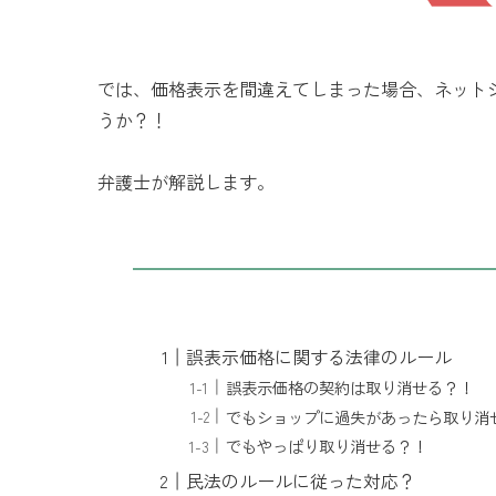
では、価格表示を間違えてしまった場合、ネット
うか？！
弁護士が解説します。
誤表示価格に関する法律のルール
誤表示価格の契約は取り消せる？！
でもショップに過失があったら取り消
でもやっぱり取り消せる？！
民法のルールに従った対応？