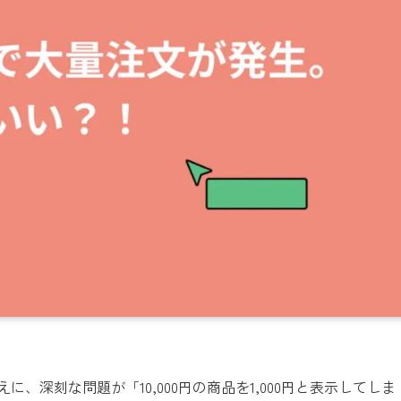
、深刻な問題が「10,000円の商品を1,000円と表示してしま