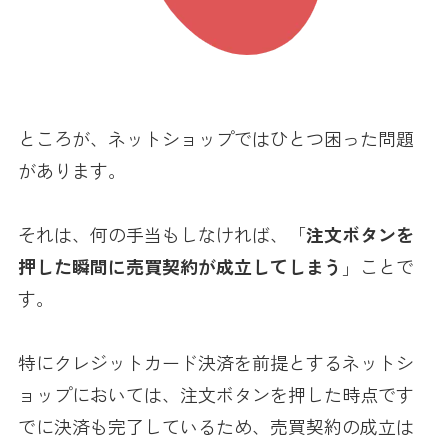
ところが、ネットショップではひとつ困った問題
があります。
それは、何の手当もしなければ、「
注文ボタンを
押した瞬間に売買契約が成立してしまう
」ことで
す。
特にクレジットカード決済を前提とするネットシ
ョップにおいては、注文ボタンを押した時点です
でに決済も完了しているため、売買契約の成立は