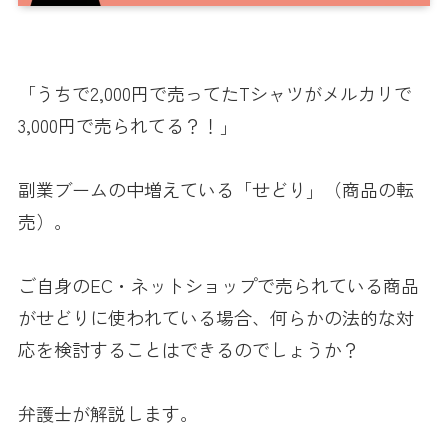
「うちで2,000円で売ってたTシャツがメルカリで
3,000円で売られてる？！」
副業ブームの中増えている「せどり」（商品の転
売）。
ご自身のEC・ネットショップで売られている商品
がせどりに使われている場合、何らかの法的な対
応を検討することはできるのでしょうか？
弁護士が解説します。