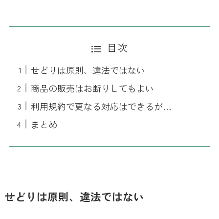
目次
せどりは原則、違法ではない
商品の販売はお断りしてもよい
利用規約で更なる対応はできるが…
まとめ
せどりは原則、違法ではない