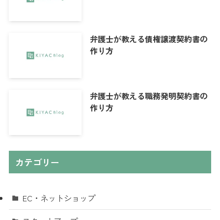
弁護士が教える債権譲渡契約書の
作り方
弁護士が教える職務発明契約書の
作り方
カテゴリー
EC・ネットショップ