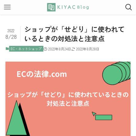
ショップが「せどり」に使われて
2022
8/28
いるときの対処法と注意点
EC・ネットショップ
2022年8月24日
2022年8月28日