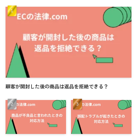
顧客が開封した後の商品は返品を拒絶できる？