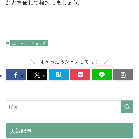
などを通して検討しましょう。
EC・ネットショップ
よかったらシェアしてね！
人気記事