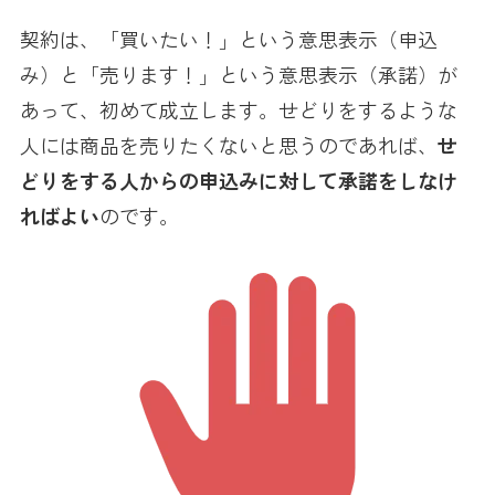
契約は、「買いたい！」という意思表示（申込
み）と「売ります！」という意思表示（承諾）が
あって、初めて成立します。せどりをするような
人には商品を売りたくないと思うのであれば、
せ
どりをする人からの申込みに対して承諾をしなけ
ればよい
のです。