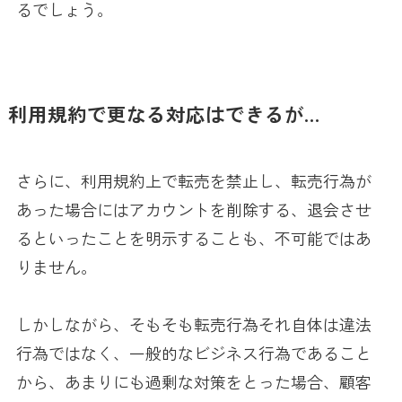
るでしょう。
利用規約で更なる対応はできるが…
さらに、利用規約上で転売を禁止し、転売行為が
あった場合にはアカウントを削除する、退会させ
るといったことを明示することも、不可能ではあ
りません。
しかしながら、そもそも転売行為それ自体は違法
行為ではなく、一般的なビジネス行為であること
から、あまりにも過剰な対策をとった場合、顧客