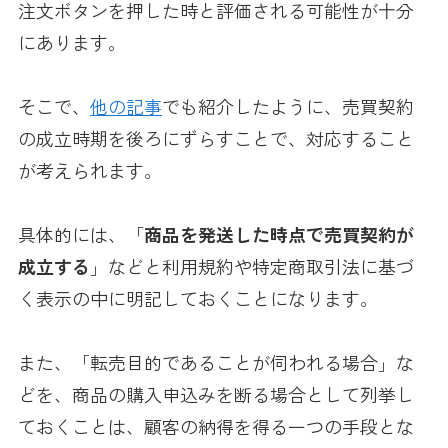
注文ボタンを押した時と評価される可能性が十分
にあります。
そこで、
他の記事
でも紹介したように、売買契約
の成立時期を後ろにずらすことで、対応すること
が考えられます。
具体的には、「
商品を発送した時点で売買契約が
成立する
」などと利用規約や特定商取引法に基づ
く表示の中に明記しておくことになります。
また、「転売目的であることが伺われる場合」な
どを、商品の購入申込みを断る場合として列挙し
ておくことは、顧客の納得を得る一つの手段とな