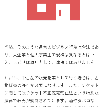
当然、そのような通常のビジネス行為は合法であ
り、大企業と個人事業主で規模は異なるとはい
え、せどりは原則として、違法ではありません。
ただし、中古品の販売を業として行う場合は、古
物販売の許可が必要になります。また、チケット
に関してはチケット不正転売禁止法という特別な
法律で転売が規制されています。酒やタバコな