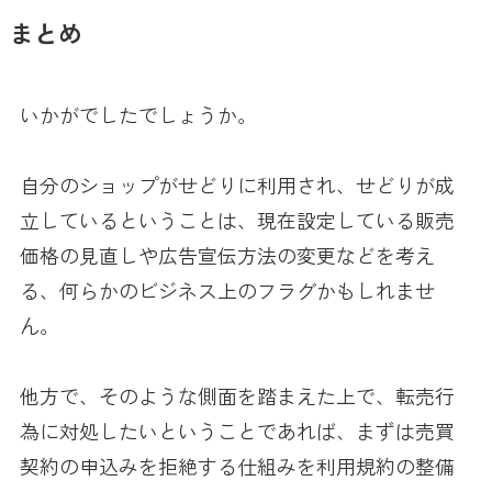
まとめ
いかがでしたでしょうか。
自分のショップがせどりに利用され、せどりが成
立しているということは、現在設定している販売
価格の見直しや広告宣伝方法の変更などを考え
る、何らかのビジネス上のフラグかもしれませ
ん。
他方で、そのような側面を踏まえた上で、転売行
為に対処したいということであれば、まずは売買
契約の申込みを拒絶する仕組みを利用規約の整備