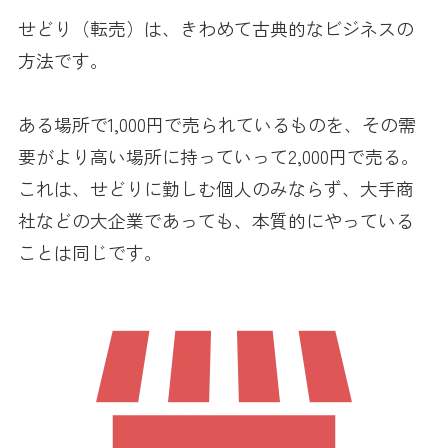
せどり（転売）は、きわめて古典的なビジネスの
方法です。
ある場所で1,000円で売られているものを、その需
要がより高い場所に持っていって2,000円で売る。
これは、せどりに勤しむ個人のみならず、大手商
社などの大企業であっても、本質的にやっている
ことは同じです。