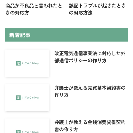
商品が不良品と言われたと
誤配トラブルが起きたとき
きの対応方
の対応方法
新着記事
改正電気通信事業法に対応した外
部送信ポリシーの作り方
弁護士が教える売買基本契約書の
作り方
弁護士が教える金銭消費貸借契約
書の作り方