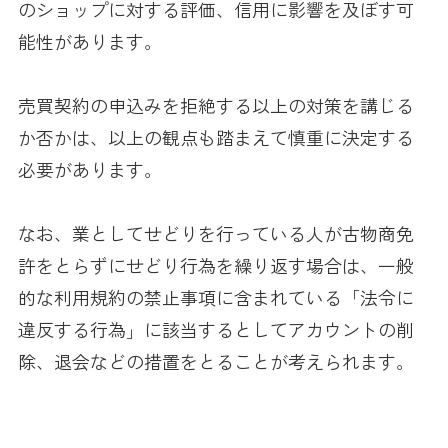
のショップに対する評価、信用に影響を及ぼす可
能性があります。
売買契約の申込みを拒絶する以上の対策を講じる
か否かは、以上の観点も踏まえて慎重に決定する
必要があります。
なお、業としてせどりを行っている人が古物商免
許をとらずにせどり行為を繰り返す場合は、一般
的な利用規約の禁止事項に含まれている「法令に
違反する行為」に該当するとしてアカウントの削
除、退会などの措置をとることが考えられます。