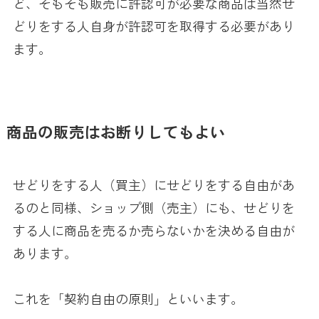
ど、そもそも販売に許認可が必要な商品は当然せ
どりをする人自身が許認可を取得する必要があり
ます。
商品の販売はお断りしてもよい
せどりをする人（買主）にせどりをする自由があ
るのと同様、ショップ側（売主）にも、せどりを
する人に商品を売るか売らないかを決める自由が
あります。
これを「契約自由の原則」といいます。