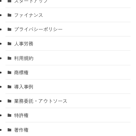
スタートアップ
ファイナンス
プライバシーポリシー
人事労務
利用規約
商標権
導入事例
業務委託・アウトソース
特許権
著作権