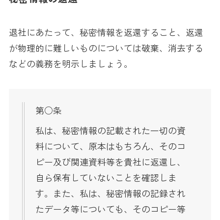
退社にあたって、秘密情報を返還すること、返還
が物理的に難しいものについては破棄、消去する
などの義務を明示しましょう。
第○条
私は、秘密情報の記載された一切の資
料について、原本はもちろん、そのコ
ピー及び関連資料等を貴社に返還し、
自ら保有していないことを確認しま
す。また、私は、秘密情報の記録され
たデータ等についても、そのコピー等