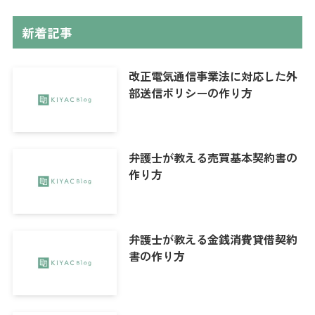
新着記事
改正電気通信事業法に対応した外
部送信ポリシーの作り方
弁護士が教える売買基本契約書の
作り方
弁護士が教える金銭消費貸借契約
書の作り方