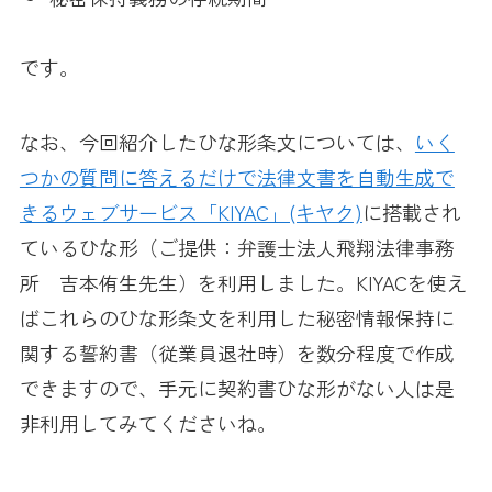
です。
なお、今回紹介したひな形条文については、
いく
つかの質問に答えるだけで法律文書を自動生成で
きるウェブサービス「KIYAC」(キヤク)
に搭載され
ているひな形（ご提供：弁護士法人飛翔法律事務
所 吉本侑生先生）を利用しました。KIYACを使え
ばこれらのひな形条文を利用した秘密情報保持に
関する誓約書（従業員退社時）を数分程度で作成
できますので、手元に契約書ひな形がない人は是
非利用してみてくださいね。