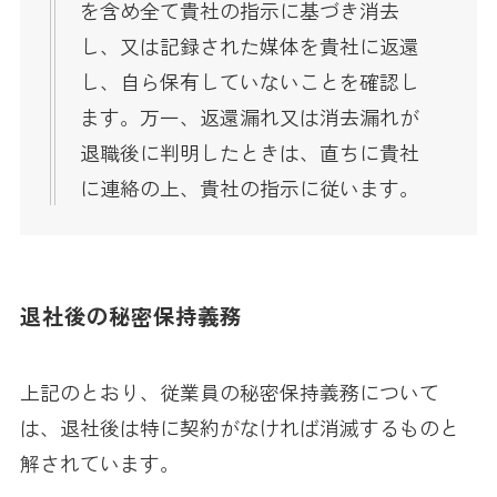
を含め全て貴社の指示に基づき消去
し、又は記録された媒体を貴社に返還
し、自ら保有していないことを確認し
ます。万一、返還漏れ又は消去漏れが
退職後に判明したときは、直ちに貴社
に連絡の上、貴社の指示に従います。
退社後の秘密保持義務
上記のとおり、従業員の秘密保持義務について
は、退社後は特に契約がなければ消滅するものと
解されています。