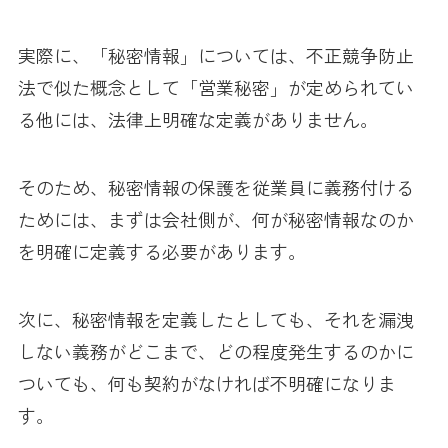
実際に、「秘密情報」については、不正競争防止
法で似た概念として「営業秘密」が定められてい
る他には、法律上明確な定義がありません。
そのため、秘密情報の保護を従業員に義務付ける
ためには、まずは会社側が、何が秘密情報なのか
を明確に定義する必要があります。
次に、秘密情報を定義したとしても、それを漏洩
しない義務がどこまで、どの程度発生するのかに
ついても、何も契約がなければ不明確になりま
す。