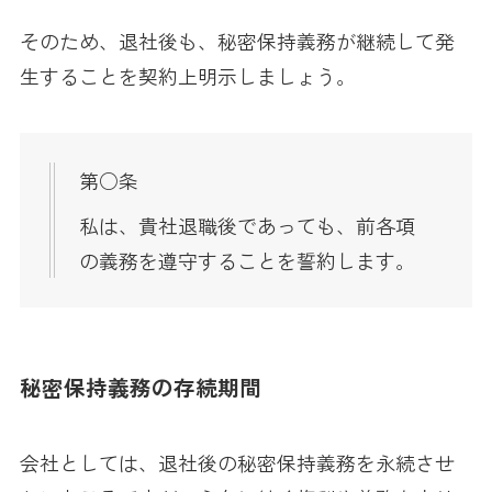
そのため、退社後も、秘密保持義務が継続して発
生することを契約上明示しましょう。
第○条
私は、貴社退職後であっても、前各項
の義務を遵守することを誓約します。
秘密保持義務の存続期間
会社としては、退社後の秘密保持義務を永続させ