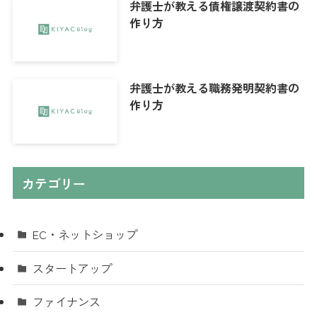
弁護士が教える債権譲渡契約書の
作り方
弁護士が教える職務発明契約書の
作り方
カテゴリー
EC・ネットショップ
スタートアップ
ファイナンス