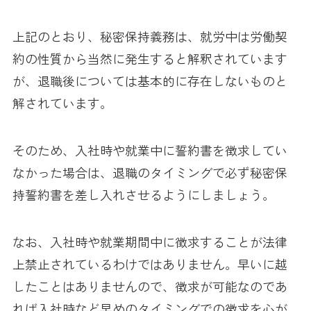
上記のとおり、秘密保持義務は、就労中は労働契
約の性質から当然に発生すると解釈されています
が、退職後については基本的に存在しないものと
解されています。
そのため、入社時や就業中に誓約書を徴求してい
なかった場合は、退職のタイミングで必ず秘密保
持誓約書を差し入れさせるようにしましょう。
なお、入社時や就業期間中に徴求することが法律
上禁止されているわけではありません。早いに越
したことはありませんので、徴求が可能なのであ
れば入社時など早めのタイミングでの徴求を心が