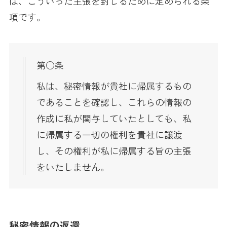
は、こういった主張を封じるために定められる条
項です。
第○条
私は、秘密情報が貴社に帰属するもの
であることを確認し、これらの情報の
作成に私が関与していたとしても、私
に帰属する一切の権利を貴社に譲渡
し、その権利が私に帰属する旨の主張
をいたしません。
秘密情報の返還