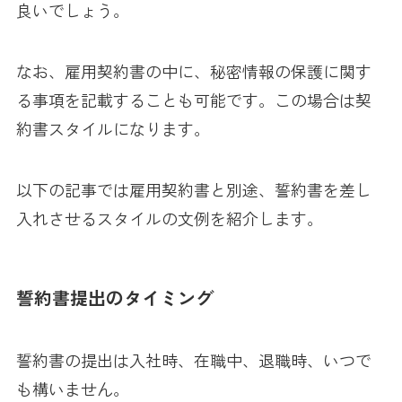
良いでしょう。
なお、雇用契約書の中に、秘密情報の保護に関す
る事項を記載することも可能です。この場合は契
約書スタイルになります。
以下の記事では雇用契約書と別途、誓約書を差し
入れさせるスタイルの文例を紹介します。
誓約書提出のタイミング
誓約書の提出は入社時、在職中、退職時、いつで
も構いません。