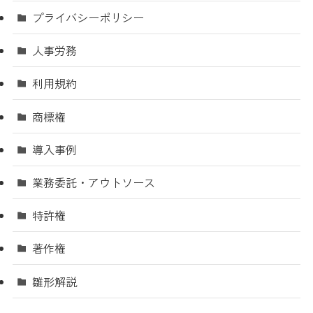
プライバシーポリシー
人事労務
利用規約
商標権
導入事例
業務委託・アウトソース
特許権
著作権
雛形解説