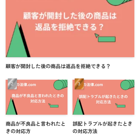
顧客が開封した後の商品は返品を拒絶できる？
商品が不良品と言われたと
誤配トラブルが起きたとき
きの対応方
の対応方法