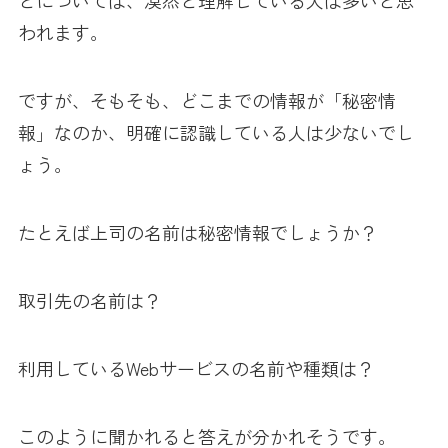
とについては、漠然と理解している人は多いと思
われます。
ですが、そもそも、どこまでの情報が「秘密情
報」なのか、明確に認識している人は少ないでし
ょう。
たとえば上司の名前は秘密情報でしょうか？
取引先の名前は？
利用しているWebサービスの名前や種類は？
このように聞かれると答えが分かれそうです。