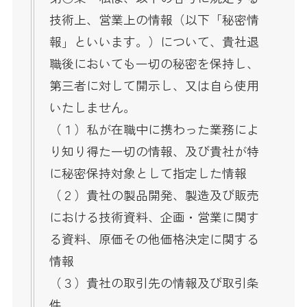
技術上、営業上の情報（以下「秘密情
報」といいます。）について、貴社退
職後においても一切の秘密を保持し、
第三者に対して開示し、又は自ら使用
いたしません。
（１）私が在職中に携わった業務によ
り知り得た一切の情報、及び貴社が特
に秘密保持対象として指定した情報
（２）貴社の製品開発、製造及び販売
における技術資料、企画・営業に関す
る資料、原価その他価格決定に関する
情報
（３）貴社の取引先の情報及び取引条
件