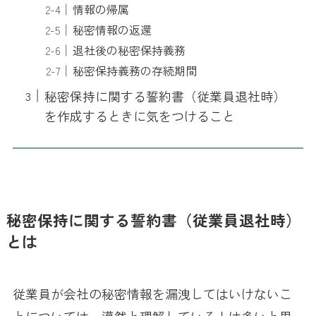
情報の帰属
秘密情報の返還
退社後の秘密保持義務
秘密保持義務の存続期間
秘密保持に関する誓約書（従業員退社時）
を作成するときに気をつけること
秘密保持に関する誓約書（従業員退社時）
とは
従業員が会社の秘密情報を漏洩してはいけないこ