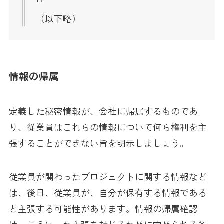
（以下略）
情報の帰属
定義した秘密情報が、会社に帰属するものであ
り、従業員はこれらの情報について何ら権利を主
張することができない旨を明示しましょう。
従業員が関わったプロジェクトに関する情報など
は、後日、従業員が、自分が保有する情報である
と主張する可能性があります。情報の帰属確認