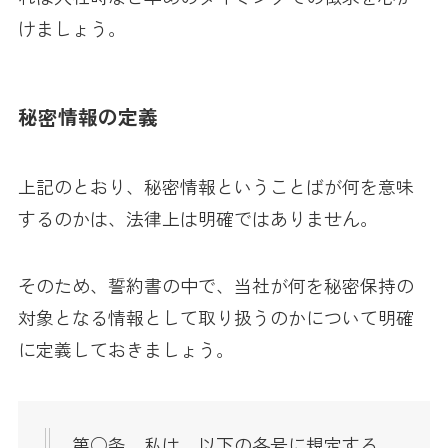
けましょう。
秘密情報の定義
上記のとおり、秘密情報ということばが何を意味
するのかは、法律上は明確ではありません。
そのため、誓約書の中で、当社が何を秘密保持の
対象となる情報として取り扱うのかについて明確
に定義しておきましょう。
第○条 私は、以下の各号に規定する