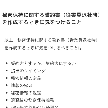
秘密保持に関する誓約書（従業員退社時）
を作成するときに気をつけること
以上、秘密保持に関する誓約書（従業員退社時）
を作成するときに気をつけるべきことは
誓約書とするか、契約書にするか
提出のタイミング
秘密情報の定義
情報の帰属
秘密情報の返還
退職後の秘密保持義務
秘密保持義務の存続期間