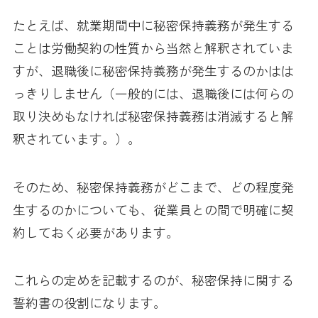
たとえば、就業期間中に秘密保持義務が発生する
ことは労働契約の性質から当然と解釈されていま
すが、退職後に秘密保持義務が発生するのかはは
っきりしません（一般的には、退職後には何らの
取り決めもなければ秘密保持義務は消滅すると解
釈されています。）。
そのため、秘密保持義務がどこまで、どの程度発
生するのかについても、従業員との間で明確に契
約しておく必要があります。
これらの定めを記載するのが、秘密保持に関する
誓約書の役割になります。