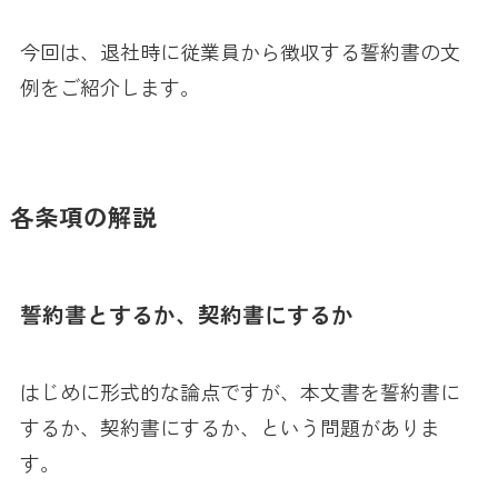
今回は、退社時に従業員から徴収する誓約書の文
例をご紹介します。
各条項の解説
誓約書とするか、契約書にするか
はじめに形式的な論点ですが、本文書を誓約書に
するか、契約書にするか、という問題がありま
す。