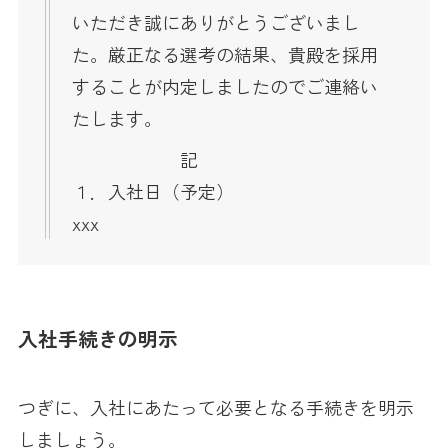
いただき誠にありがとうございまし
た。厳正なる選考の結果、貴殿を採用
することが内定しましたのでご連絡い
たします。
記
１．入社日（予定）
xxx
入社手続きの明示
つぎに、入社にあたって必要となる手続きを明示
しましょう。