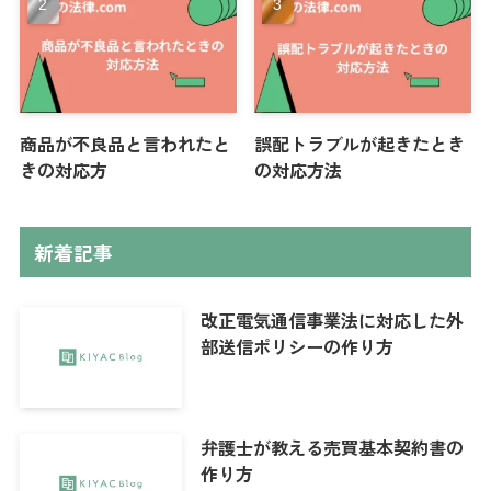
商品が不良品と言われたと
誤配トラブルが起きたとき
きの対応方
の対応方法
新着記事
改正電気通信事業法に対応した外
部送信ポリシーの作り方
弁護士が教える売買基本契約書の
作り方