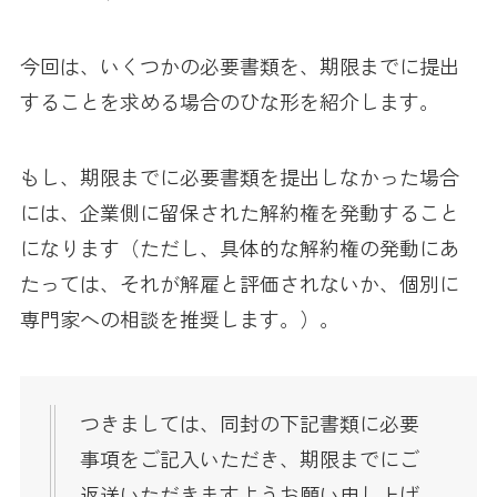
今回は、いくつかの必要書類を、期限までに提出
することを求める場合のひな形を紹介します。
もし、期限までに必要書類を提出しなかった場合
には、企業側に留保された解約権を発動すること
になります（ただし、具体的な解約権の発動にあ
たっては、それが解雇と評価されないか、個別に
専門家への相談を推奨します。）。
つきましては、同封の下記書類に必要
事項をご記入いただき、期限までにご
返送いただきますようお願い申し上げ