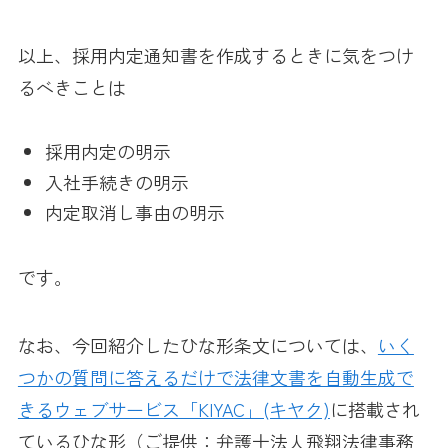
以上、採用内定通知書を作成するときに気をつけ
るべきことは
採用内定の明示
入社手続きの明示
内定取消し事由の明示
です。
なお、今回紹介したひな形条文については、
いく
つかの質問に答えるだけで法律文書を自動生成で
きるウェブサービス「KIYAC」(キヤク)
に搭載され
ているひな形（ご提供：弁護士法人飛翔法律事務