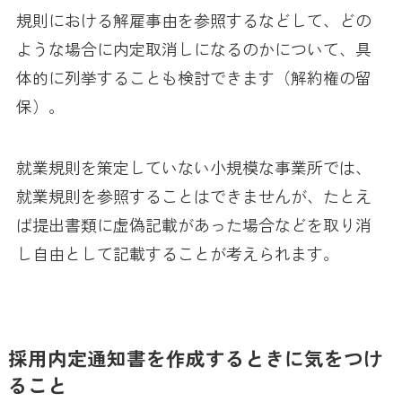
規則における解雇事由を参照するなどして、どの
ような場合に内定取消しになるのかについて、具
体的に列挙することも検討できます（解約権の留
保）。
就業規則を策定していない小規模な事業所では、
就業規則を参照することはできませんが、たとえ
ば提出書類に虚偽記載があった場合などを取り消
し自由として記載することが考えられます。
採用内定通知書を作成するときに気をつけ
ること