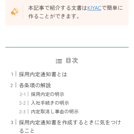
本記事で紹介する文書は
KIYAC
で簡単に
作ることができます。
目次
採用内定通知書とは
各条項の解説
採用内定の明示
入社手続きの明示
内定取消し事由の明示
採用内定通知書を作成するときに気をつけ
ること