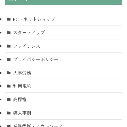
EC・ネットショップ
スタートアップ
ファイナンス
プライバシーポリシー
人事労務
利用規約
商標権
導入事例
業務委託・アウトソース