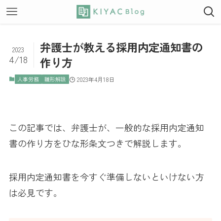
弁護士が教える採用内定通知書の
2023
4/18
作り方
人事労務
雛形解説
2023年4月18日
この記事では、弁護士が、一般的な採用内定通知
書の作り方をひな形条文つきで解説します。
採用内定通知書を今すぐ準備しないといけない方
は必見です。