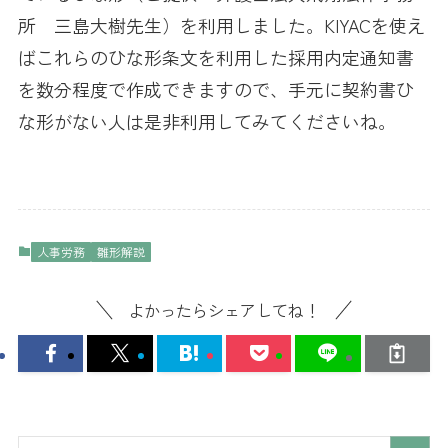
所 三島大樹先生）を利用しました。KIYACを使え
ばこれらのひな形条文を利用した採用内定通知書
を数分程度で作成できますので、手元に契約書ひ
な形がない人は是非利用してみてくださいね。
人事労務
雛形解説
よかったらシェアしてね！