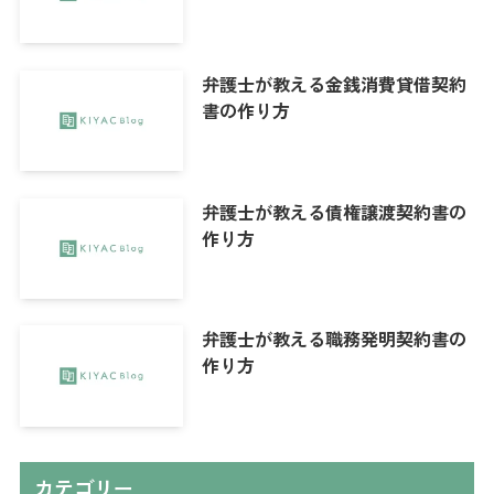
弁護士が教える金銭消費貸借契約
書の作り方
弁護士が教える債権譲渡契約書の
作り方
弁護士が教える職務発明契約書の
作り方
カテゴリー