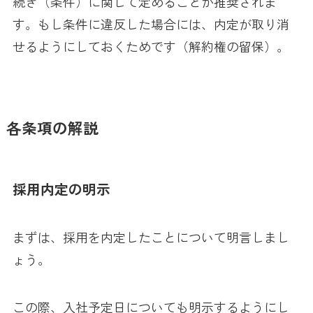
続き（条件）に関して定めることが推奨されま
す。もし条件に違反した場合には、内定が取り消
せるようにしておくためです（解約権の留保）。
各条項の解説
採用内定の明示
まずは、採用を内定したことについて明言しまし
ょう。
この際、入社予定日についても明示するようにし