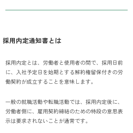
採用内定通知書とは
採用内定とは、労働者と使用者の間で、採用日前
に、入社予定日を始期とする解約権留保付きの労
働契約が成立することを意味します。
一般の就職活動や転職活動では、採用内定後に、
労働者側に、雇用契約締結のための特段の意思表
示は要求されないことが通常です。