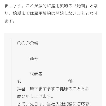
ましょう。これが法的に雇用契約の「始期」とな
り、始期までは雇用契約は開始しないこととなり
ます。
○○○○様
商号
代表者
名 ㊞
拝啓 時下ますますご健勝のこととお
慶び申し上げます。
さて、先日は、当社入社試験にご応募