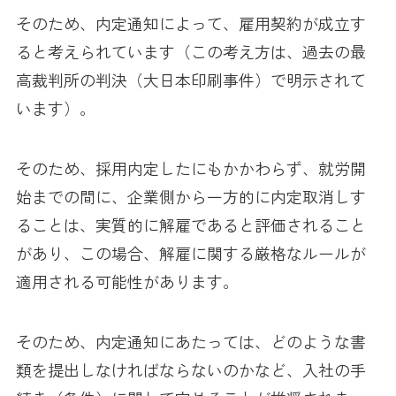
そのため、内定通知によって、雇用契約が成立す
ると考えられています（この考え方は、過去の最
高裁判所の判決（大日本印刷事件）で明示されて
います）。
そのため、採用内定したにもかかわらず、就労開
始までの間に、企業側から一方的に内定取消しす
ることは、実質的に解雇であると評価されること
があり、この場合、解雇に関する厳格なルールが
適用される可能性があります。
そのため、内定通知にあたっては、どのような書
類を提出しなければならないのかなど、入社の手