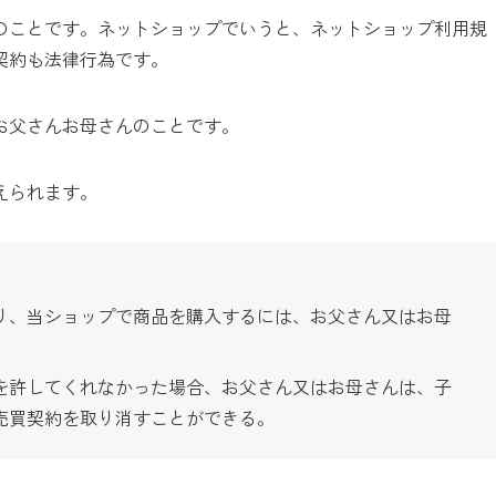
のことです。ネットショップでいうと、ネットショップ利用規
契約も法律行為です。
お父さんお母さんのことです。
えられます。
り、当ショップで商品を購入するには、お父さん又はお母
を許してくれなかった場合、お父さん又はお母さんは、子
売買契約を取り消すことができる。