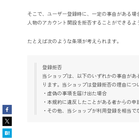
そこで、ユーザー登録時に、一定の事由がある場
人物のアカウント開設を拒否することができるよ
たとえば次のような条項が考えられます。
登録拒否
当ショップは、以下のいずれかの事由があ
ります。当ショップは登録拒否の理由につ
・虚偽の事項を届け出た場合
・本規約に違反したことがある者からの申
・その他、当ショップが利用登録を相当で