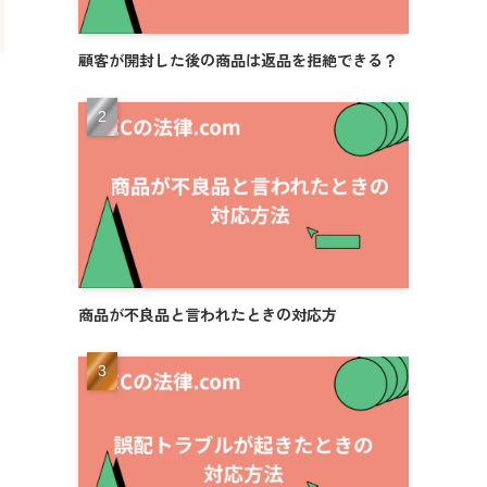
顧客が開封した後の商品は返品を拒絶できる？
商品が不良品と言われたときの対応方