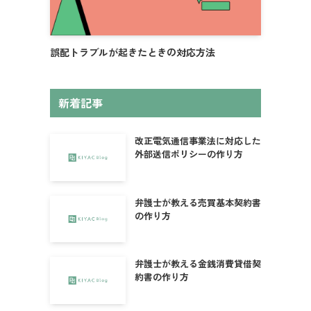
誤配トラブルが起きたときの対応方法
新着記事
改正電気通信事業法に対応した
外部送信ポリシーの作り方
弁護士が教える売買基本契約書
の作り方
弁護士が教える金銭消費貸借契
約書の作り方