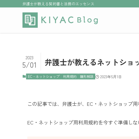
弁護士が教える契約書と法務のエッセンス
2023
弁護士が教えるネットショ
5/01
EC・ネットショップ
利用規約
雛形解説
2023年5月1日
この記事では、弁護士が、EC・ネットショップ
EC・ネットショップ用利用規約を今すぐ準備し