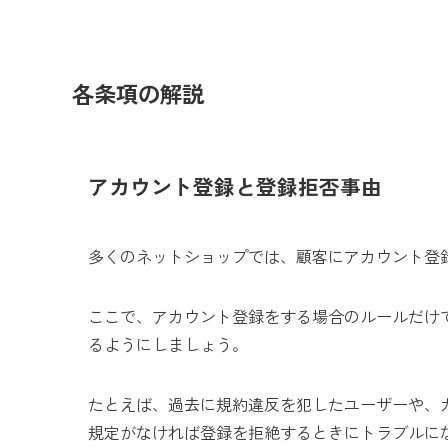
各条項の解説
アカウント登録と登録拒否事由
多くのネットショップでは、顧客にアカウント登
ここで、アカウント登録をする場合のルールだけ
るようにしましょう。
たとえば、過去に規約違反を犯したユーザーや、
規定がなければ登録を拒絶するときにトラブルに