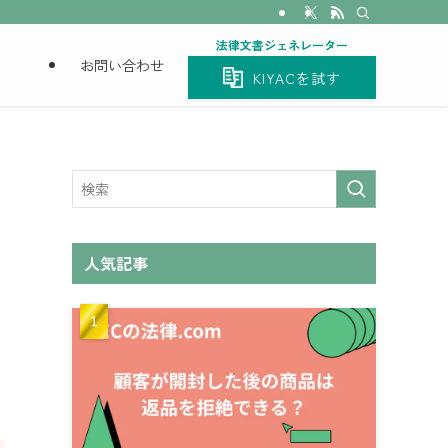
法律文書ジェネレーター
お問い合わせ
KIYACを試す
人気記事