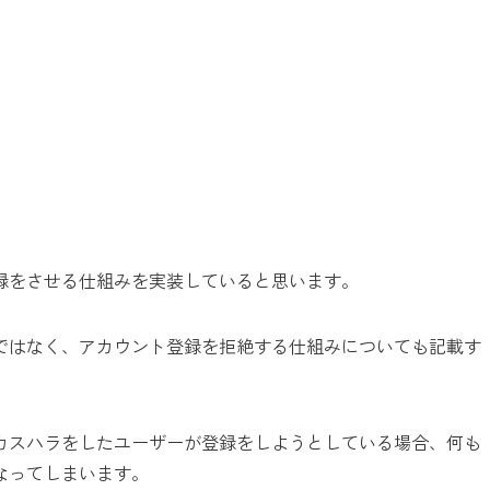
録をさせる仕組みを実装していると思います。
ではなく、アカウント登録を拒絶する仕組みについても記載す
カスハラをしたユーザーが登録をしようとしている場合、何も
なってしまいます。