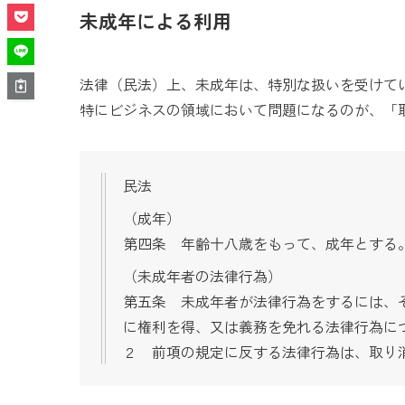
未成年による利用
法律（民法）上、未成年は、特別な扱いを受けて
特にビジネスの領域において問題になるのが、「
民法
（成年）
第四条 年齢十八歳をもって、成年とする
（未成年者の法律行為）
第五条 未成年者が法律行為をするには、
に権利を得、又は義務を免れる法律行為に
２ 前項の規定に反する法律行為は、取り