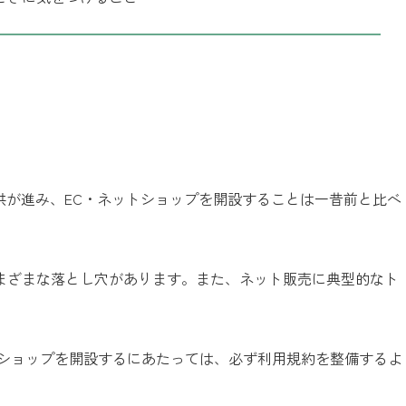
供が進み、EC・ネットショップを開設することは一昔前と比べ
まざまな落とし穴があります。また、ネット販売に典型的なト
トショップを開設するにあたっては、必ず利用規約を整備するよ