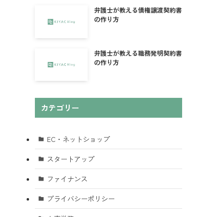
弁護士が教える債権譲渡契約書
の作り方
弁護士が教える職務発明契約書
の作り方
カテゴリー
EC・ネットショップ
スタートアップ
ファイナンス
プライバシーポリシー