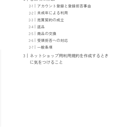
アカウント登録と登録拒否事由
未成年による利用
売買契約の成立
返品
商品の交換
受領拒否への対応
一般条項
ネットショップ用利用規約を作成するとき
に気をつけること