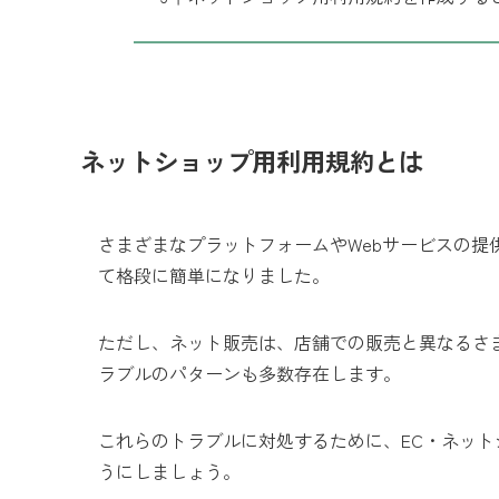
ネットショップ用利用規約とは
さまざまなプラットフォームやWebサービスの提
て格段に簡単になりました。
ただし、ネット販売は、店舗での販売と異なるさ
ラブルのパターンも多数存在します。
これらのトラブルに対処するために、EC・ネッ
うにしましょう。